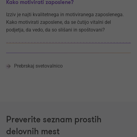
Kako motivirati zaposlene?
Izziv je najti kvalitetnega in motiviranega zaposlenega.
Kako motivirati zaposlene, da se čutijo vitalni del
podjetja, da vedo, da so slišani in spoštovani?
Prebrskaj svetovalnico
Preverite seznam prostih
delovnih mest