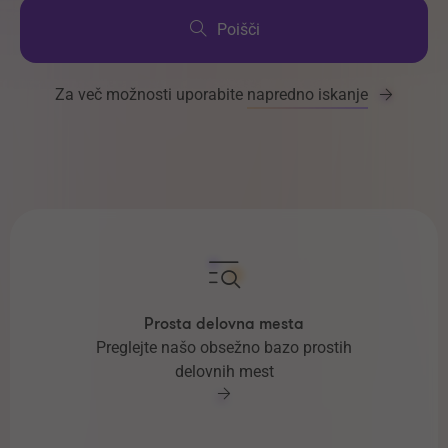
Poišči
Za več možnosti uporabite
napredno iskanje
Prosta delovna mesta
Preglejte našo obsežno bazo prostih
delovnih mest