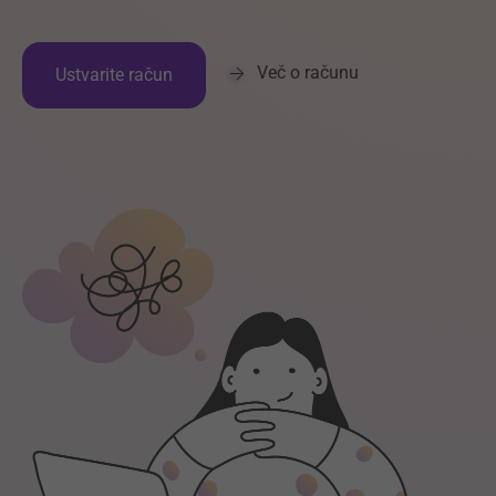
Več o računu
Ustvarite račun