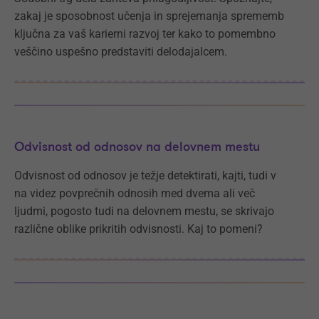
zakaj je sposobnost učenja in sprejemanja sprememb
ključna za vaš karierni razvoj ter kako to pomembno
veščino uspešno predstaviti delodajalcem.
Odvisnost od odnosov na delovnem mestu
Odvisnost od odnosov je težje detektirati, kajti, tudi v
na videz povprečnih odnosih med dvema ali več
ljudmi, pogosto tudi na delovnem mestu, se skrivajo
različne oblike prikritih odvisnosti. Kaj to pomeni?