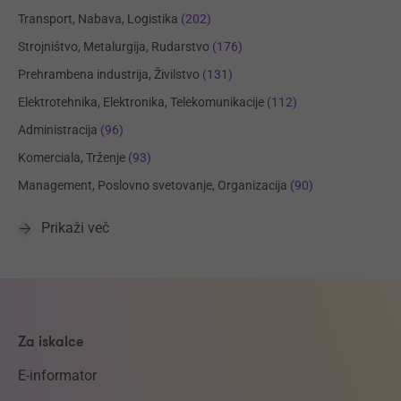
Transport, Nabava, Logistika
(202)
Strojništvo, Metalurgija, Rudarstvo
(176)
Prehrambena industrija, Živilstvo
(131)
Elektrotehnika, Elektronika, Telekomunikacije
(112)
Administracija
(96)
Komerciala, Trženje
(93)
Management, Poslovno svetovanje, Organizacija
(90)
Prikaži več
Za iskalce
E-informator