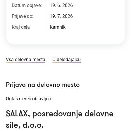
Datum objave:
19. 6. 2026
Prijave do:
19. 7. 2026
Kraj dela
Kamnik
Vsa delovna mesta
O delodajalcu
Prijava na delovno mesto
Oglas ni več objavljen.
SALAX, posredovanje delovne
sile, d.o.o.