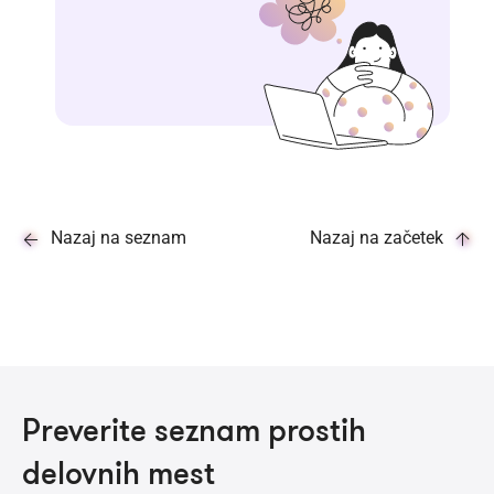
Nazaj na seznam
Nazaj na začetek
Preverite seznam prostih
delovnih mest