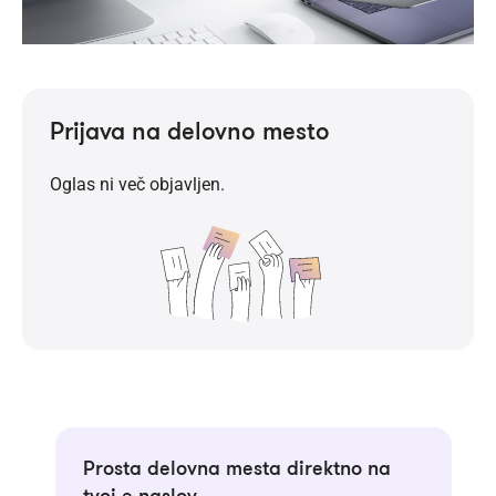
Prijava na delovno mesto
Oglas ni več objavljen.
Prosta delovna mesta direktno na