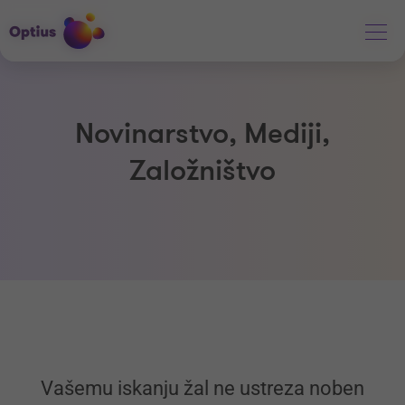
Novinarstvo, Mediji,
Založništvo
Vašemu iskanju žal ne ustreza noben