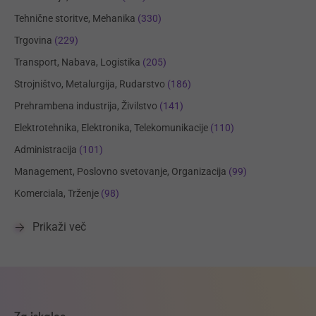
Tehnične storitve, Mehanika
(330)
Trgovina
(229)
Transport, Nabava, Logistika
(205)
Strojništvo, Metalurgija, Rudarstvo
(186)
Prehrambena industrija, Živilstvo
(141)
Elektrotehnika, Elektronika, Telekomunikacije
(110)
Administracija
(101)
Management, Poslovno svetovanje, Organizacija
(99)
Komerciala, Trženje
(98)
Prikaži več