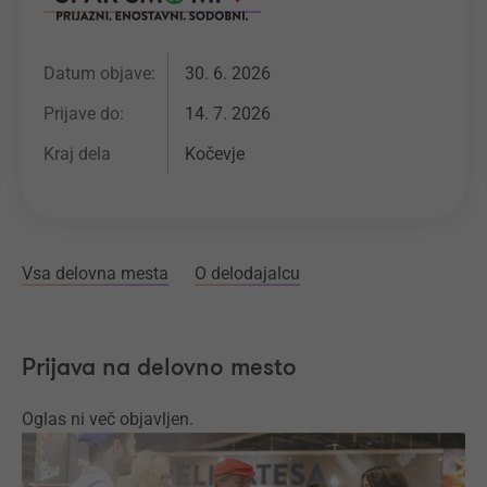
Datum objave:
30. 6. 2026
Prijave do:
14. 7. 2026
Kraj dela
Kočevje
Vsa delovna mesta
O delodajalcu
Prijava na delovno mesto
Oglas ni več objavljen.