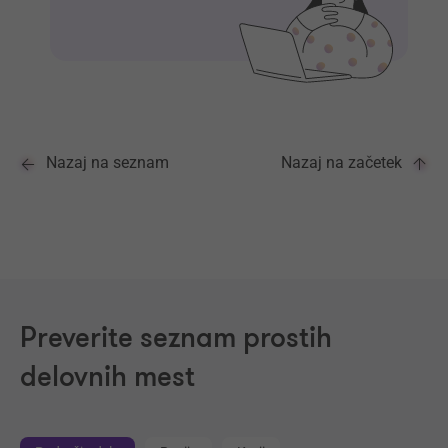
Nazaj na seznam
Nazaj na začetek
Preverite seznam prostih
delovnih mest