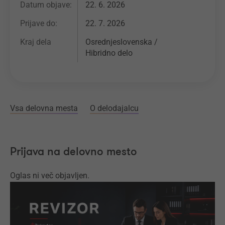
Datum objave:
22. 6. 2026
Prijave do:
22. 7. 2026
Kraj dela
Osrednjeslovenska /
Hibridno delo
Vsa delovna mesta
O delodajalcu
Prijava na delovno mesto
Oglas ni več objavljen.