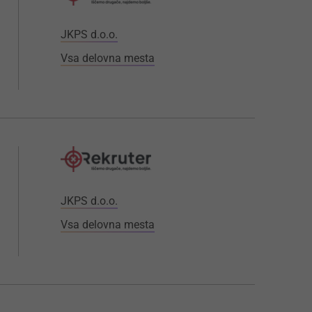
JKPS d.o.o.
Vsa delovna mesta
JKPS d.o.o.
Vsa delovna mesta