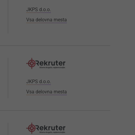
JKPS d.o.o.
Vsa delovna mesta
JKPS d.o.o.
Vsa delovna mesta