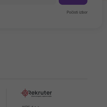
Počisti izbor