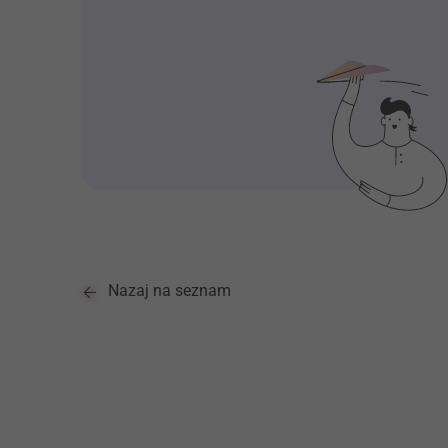
Nazaj na seznam