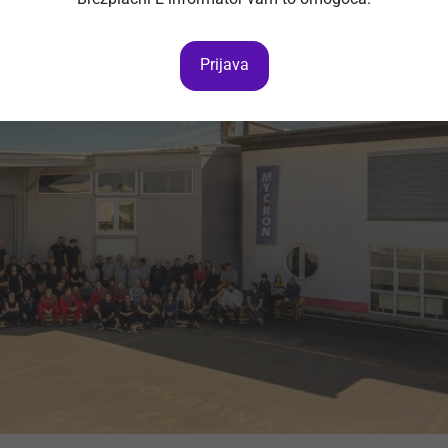
Prijava