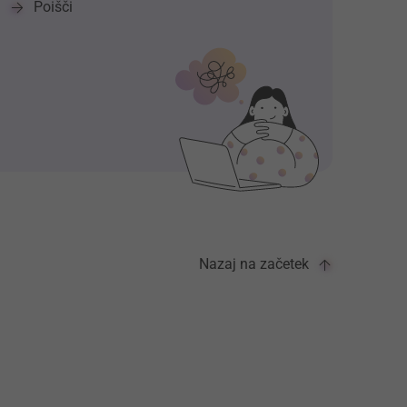
Poišči
Nazaj na začetek