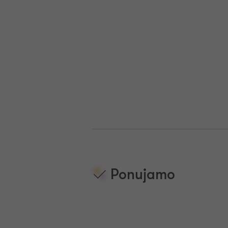
Ponujamo