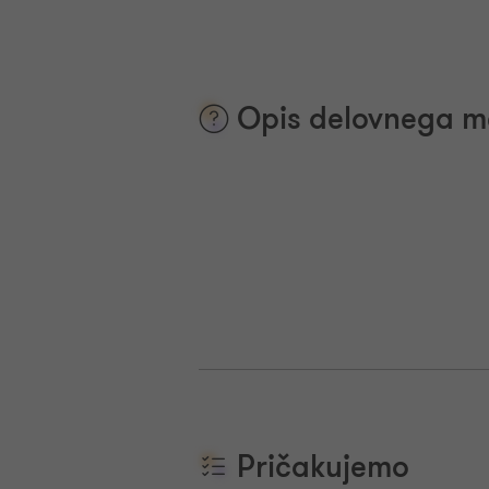
Opis delovnega m
Pričakujemo