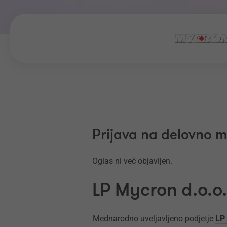
Prijava na delovno 
Oglas ni več objavljen.
LP Mycron d.o.o.
Mednarodno uveljavljeno podjetje
LP 