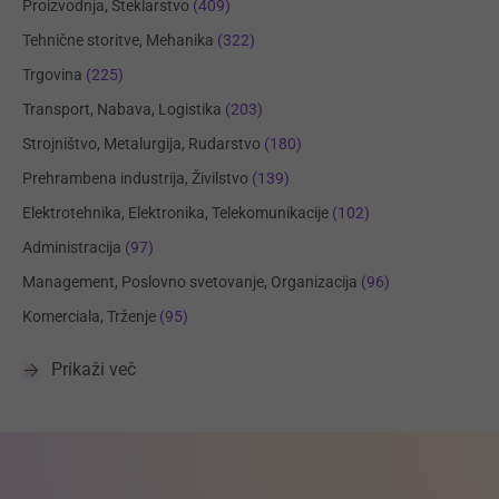
Proizvodnja, Steklarstvo
(409)
Tehnične storitve, Mehanika
(322)
Trgovina
(225)
Transport, Nabava, Logistika
(203)
Strojništvo, Metalurgija, Rudarstvo
(180)
Prehrambena industrija, Živilstvo
(139)
Elektrotehnika, Elektronika, Telekomunikacije
(102)
Administracija
(97)
Management, Poslovno svetovanje, Organizacija
(96)
Komerciala, Trženje
(95)
Prikaži več