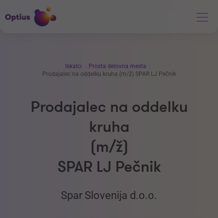
Iskalci
Prosta delovna mesta
Prodajalec na oddelku kruha (m/ž) SPAR LJ Pečnik
Prodajalec na oddelku
kruha
(m/ž)
SPAR LJ Pečnik
Spar Slovenija d.o.o.