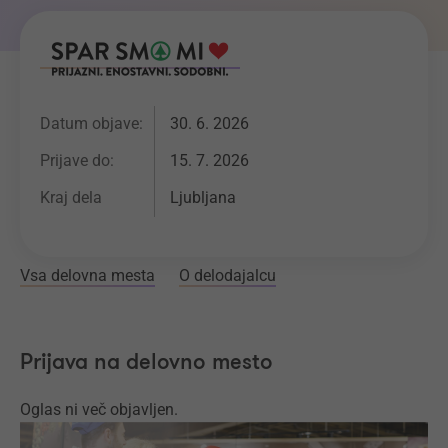
Datum objave:
30. 6. 2026
Prijave do:
15. 7. 2026
Kraj dela
Ljubljana
Vsa delovna mesta
O delodajalcu
Prijava na delovno mesto
Oglas ni več objavljen.