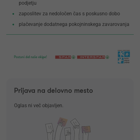
podjetju
zaposlitev za nedoločen čas s poskusno dobo
plačevanje dodatnega pokojninskega zavarovanja
Prijava na delovno mesto
Oglas ni več objavljen.