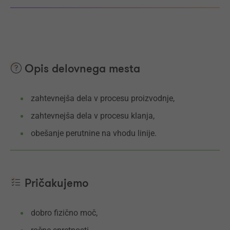
Opis delovnega mesta
zahtevnejša dela v procesu proizvodnje,
zahtevnejša dela v procesu klanja,
obešanje perutnine na vhodu linije.
Pričakujemo
dobro fizično moč,