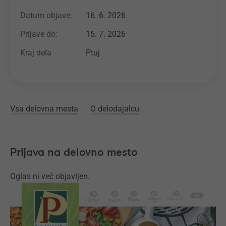
Datum objave:
16. 6. 2026
Prijave do:
15. 7. 2026
Kraj dela
Ptuj
Vsa delovna mesta
O delodajalcu
Prijava na delovno mesto
Oglas ni več objavljen.