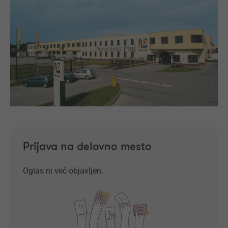
Prijava na delovno mesto
Oglas ni več objavljen.