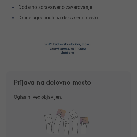
Dodatno zdravstveno zavarovanje
Druge ugodnosti na delovnem mestu
Prijava na delovno mesto
Oglas ni več objavljen.