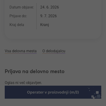
Datum objave:
24. 6. 2026
Prijave do:
9. 7. 2026
Kraj dela
Kranj
Vsa delovna mesta
O delodajalcu
Prijava na delovno mesto
Oglas ni več objavljen.