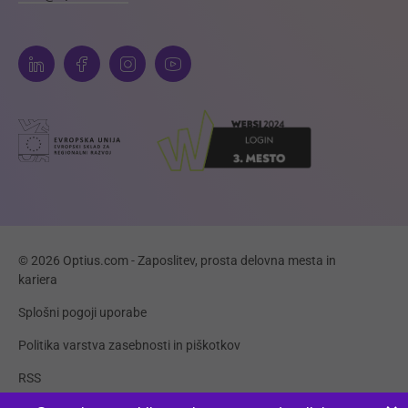
© 2026 Optius.com - Zaposlitev, prosta delovna mesta in
kariera
Splošni pogoji uporabe
Politika varstva zasebnosti in piškotkov
RSS