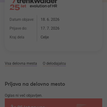
Datum objave:
18. 6. 2026
Prijave do:
17. 7. 2026
Kraj dela
Celje
Vsa delovna mesta
O delodajalcu
Prijava na delovno mesto
Oglas ni več objavljen.