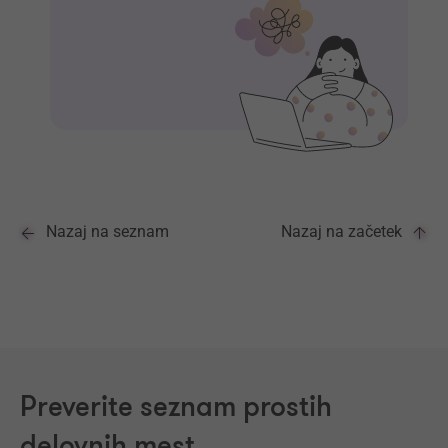
Nazaj na seznam
Nazaj na začetek
Preverite seznam prostih
delovnih mest