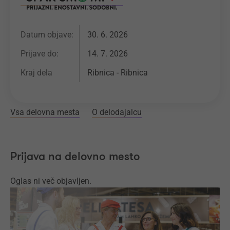
Datum objave:
30. 6. 2026
Prijave do:
14. 7. 2026
Kraj dela
Ribnica - Ribnica
Vsa delovna mesta
O delodajalcu
Prijava na delovno mesto
Oglas ni več objavljen.