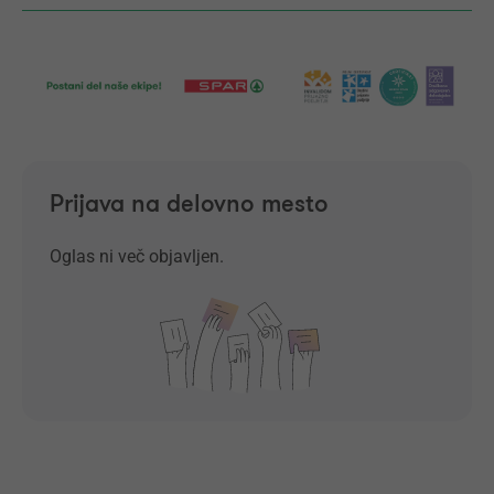
Prijava na delovno mesto
Oglas ni več objavljen.