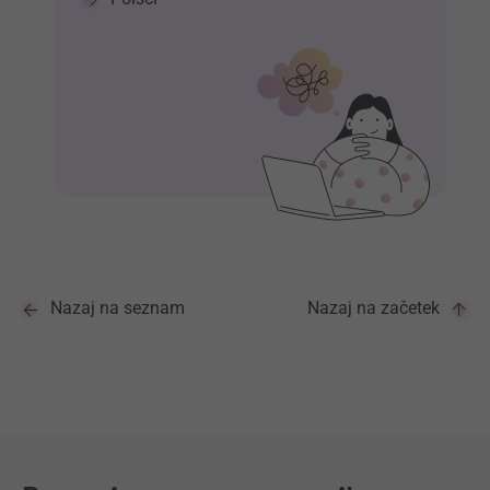
Nazaj na seznam
Nazaj na začetek