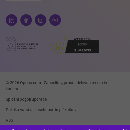
© 2026 Optius.com - Zaposlitev, prosta delovna mesta in
kariera
Splošni pogoji uporabe
Politika varstva zasebnosti in piškotkov
RSS