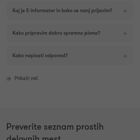
Kaj je E-informator in kako se nanj prijavim?
Kako pripravim dobro spremno pismo?
Kako napisati odpoved?
Prikaži več
Preverite seznam prostih
delovnih mest