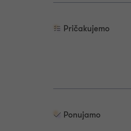
Pričakujemo
Ponujamo