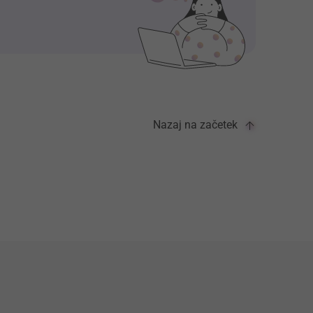
Nazaj na začetek