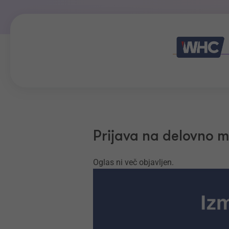
Prijava na delovno 
Oglas ni več objavljen.