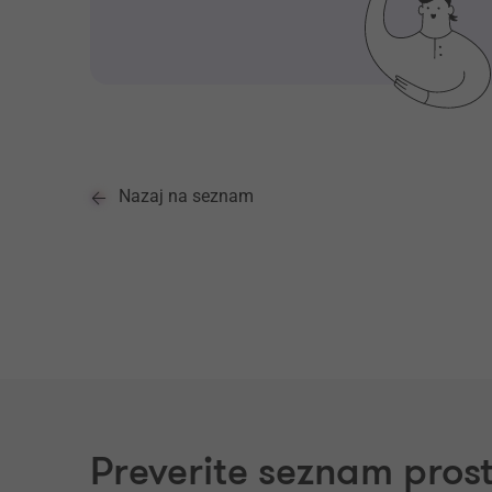
Nazaj na seznam
Preverite seznam prost