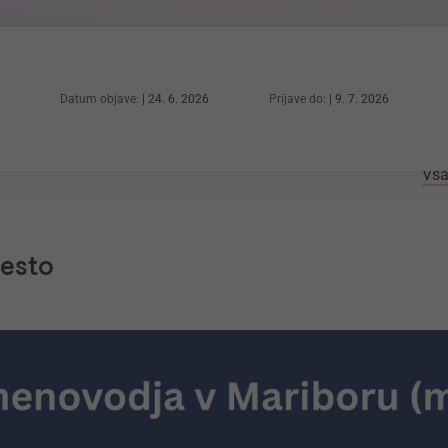
Datum objave:
24. 6. 2026
Prijave do:
9. 7. 2026
Vsa
mesto