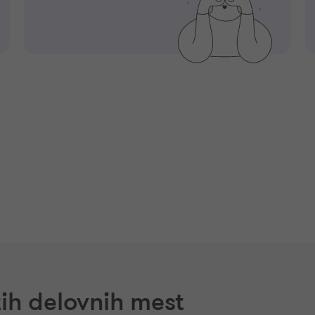
ih delovnih mest