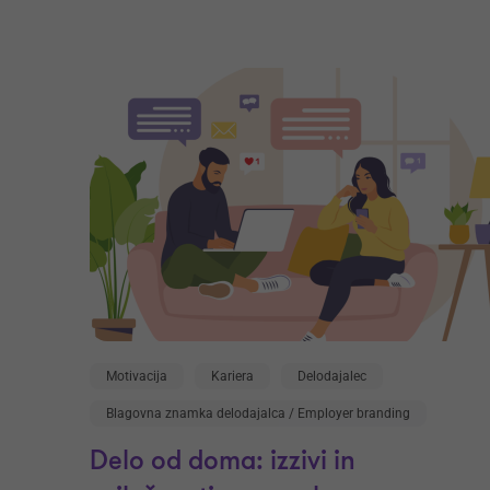
Motivacija
Kariera
Delodajalec
Blagovna znamka delodajalca / Employer branding
Delo od doma: izzivi in