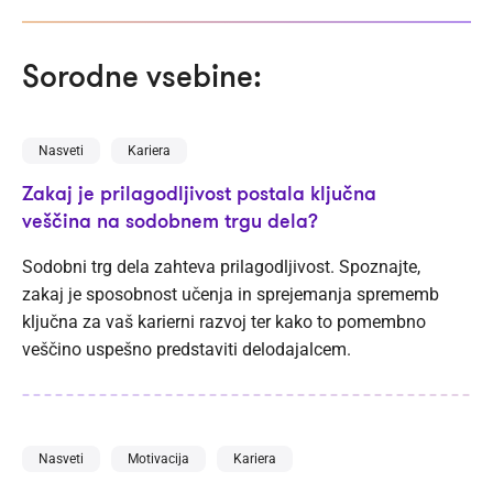
Sorodne vsebine:
Nasveti
Kariera
Zakaj je prilagodljivost postala ključna
veščina na sodobnem trgu dela?
Sodobni trg dela zahteva prilagodljivost. Spoznajte,
zakaj je sposobnost učenja in sprejemanja sprememb
ključna za vaš karierni razvoj ter kako to pomembno
veščino uspešno predstaviti delodajalcem.
Nasveti
Motivacija
Kariera