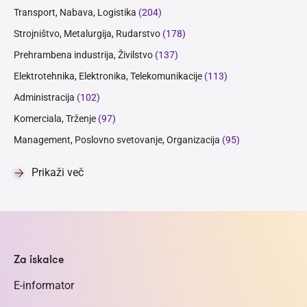
Transport, Nabava, Logistika
(204)
Strojništvo, Metalurgija, Rudarstvo
(178)
Prehrambena industrija, Živilstvo
(137)
Elektrotehnika, Elektronika, Telekomunikacije
(113)
Administracija
(102)
Komerciala, Trženje
(97)
Management, Poslovno svetovanje, Organizacija
(95)
Prikaži več
Za iskalce
E-informator