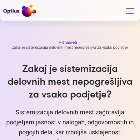
HR nasveti
Zakaj je sistemizacija delovnih mest nepogrešljiva za vsako podjetje?
Zakaj je sistemizacija
delovnih mest nepogrešljiva
za vsako podjetje?
Sistemizacija delovnih mest zagotavlja
podjetjem jasnost v nalogah, odgovornostih in
pogojih dela, kar izboljša usklajenost,