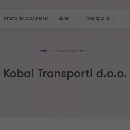
Prosta delovna mesta
Iskalci
Delodajalci
Podjetja
Kobal Transporti d.o.o.
Kobal Transporti d.o.o.