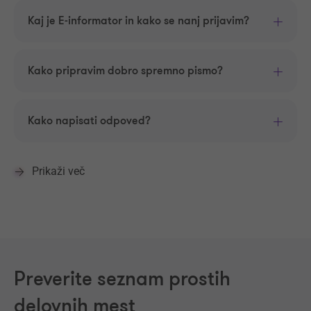
Kaj je E-informator in kako se nanj prijavim?
Kako pripravim dobro spremno pismo?
Kako napisati odpoved?
Prikaži več
Preverite seznam prostih
delovnih mest