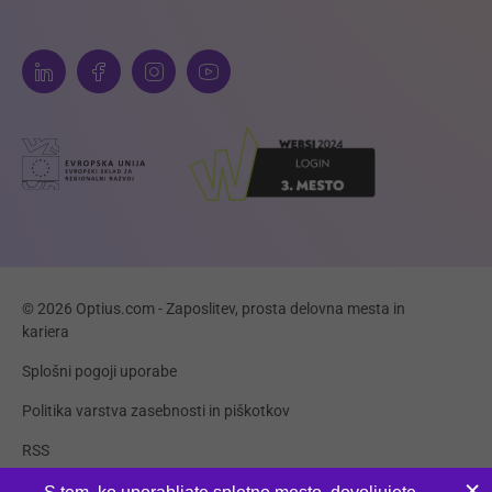
© 2026 Optius.com - Zaposlitev, prosta delovna mesta in
kariera
Splošni pogoji uporabe
Politika varstva zasebnosti in piškotkov
RSS
Piškotki