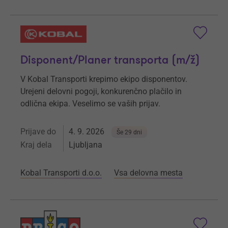
Disponent/Planer transporta (m/ž)
V Kobal Transporti krepimo ekipo disponentov.
Urejeni delovni pogoji, konkurenčno plačilo in
odlična ekipa. Veselimo se vaših prijav.
Prijave do
4. 9. 2026
Še 29 dni
Kraj dela
Ljubljana
Kobal Transporti d.o.o.
Vsa delovna mesta