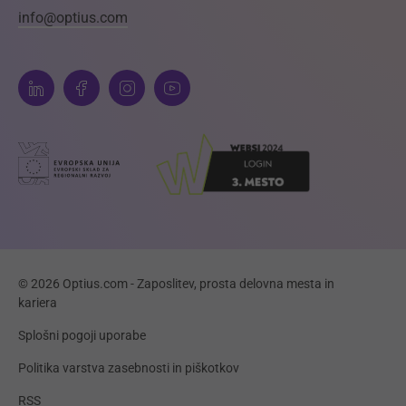
info@optius.com
© 2026 Optius.com - Zaposlitev, prosta delovna mesta in
kariera
Splošni pogoji uporabe
Politika varstva zasebnosti in piškotkov
RSS