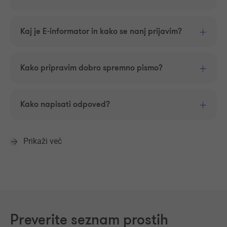
Kaj je E-informator in kako se nanj prijavim?
Kako pripravim dobro spremno pismo?
Kako napisati odpoved?
Prikaži več
Preverite seznam prostih