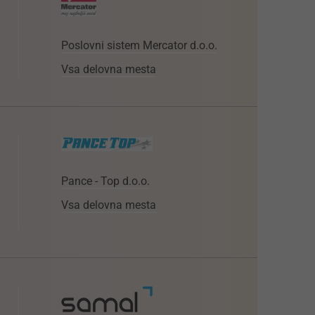
Poslovni sistem Mercator d.o.o.
Vsa delovna mesta
Pance - Top d.o.o.
Vsa delovna mesta