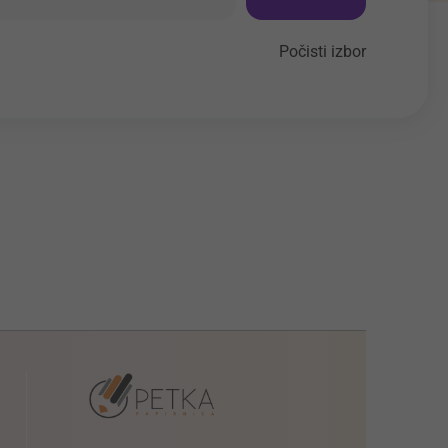
Počisti izbor