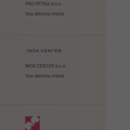
PRO PETKA d.o.o.
Vsa delovna mesta
INOX CENTER d.o.o.
Vsa delovna mesta