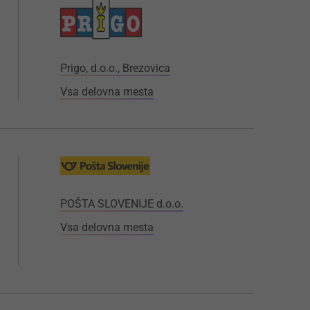
Prigo, d.o.o., Brezovica
Vsa delovna mesta
POŠTA SLOVENIJE d.o.o.
Vsa delovna mesta