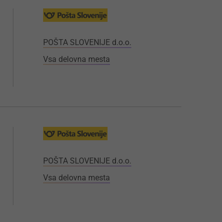
POŠTA SLOVENIJE d.o.o.
Vsa delovna mesta
POŠTA SLOVENIJE d.o.o.
Vsa delovna mesta