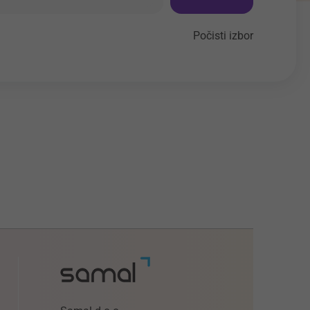
Počisti izbor