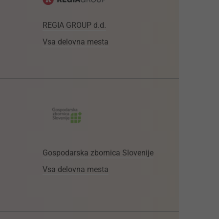
REGIA GROUP d.d.
Vsa delovna mesta
Gospodarska zbornica Slovenije
Vsa delovna mesta