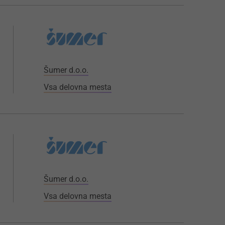
Šumer d.o.o.
Vsa delovna mesta
Šumer d.o.o.
Vsa delovna mesta