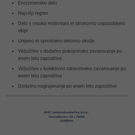
Enoizmensko delo
Najvišji regres
Delo v visoko motivirani in strokovno usposobljeni
ekipi
Urejeno in sproščeno delovno okolje
Vključitev v dodatno pokojninsko zavarovanje po
enem letu zaposlitve
Vključitev v kolektivno zdravstveno zavarovanje po
enem letu zaposlitve
Dodatno nagrajevanje po enem letu zaposlitve