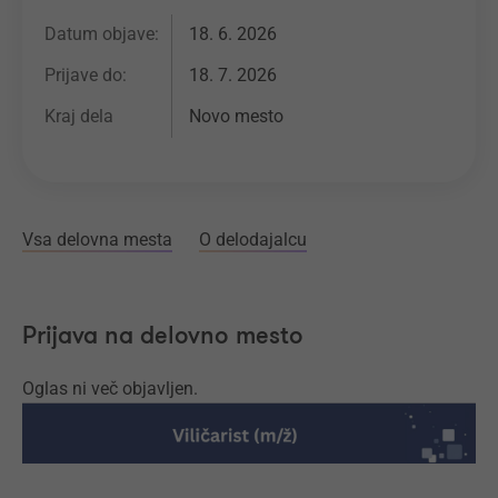
Datum objave:
18. 6. 2026
Prijave do:
18. 7. 2026
Kraj dela
Novo mesto
Vsa delovna mesta
O delodajalcu
Prijava na delovno mesto
Oglas ni več objavljen.