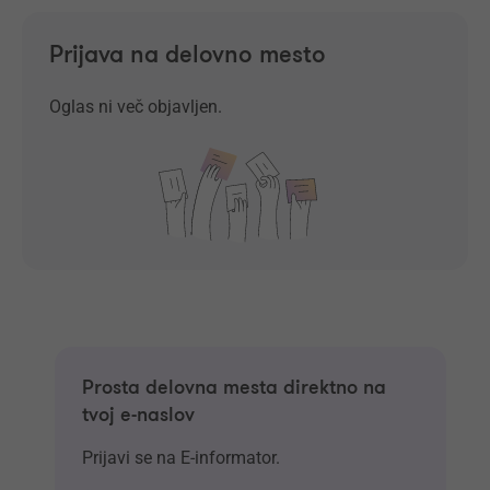
Prijava na delovno mesto
Oglas ni več objavljen.
Prosta delovna mesta direktno na
tvoj e-naslov
Prijavi se na E-informator.