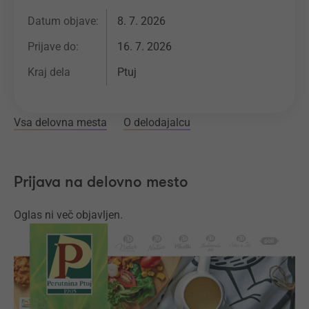
Datum objave:
8. 7. 2026
Prijave do:
16. 7. 2026
Kraj dela
Ptuj
Vsa delovna mesta
O delodajalcu
Prijava na delovno mesto
Oglas ni več objavljen.