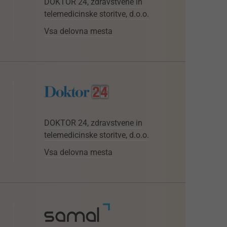
DOKTOR 24, zdravstvene in
telemedicinske storitve, d.o.o.
Vsa delovna mesta
DOKTOR 24, zdravstvene in
telemedicinske storitve, d.o.o.
Vsa delovna mesta