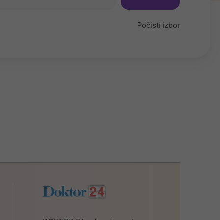
Počisti izbor