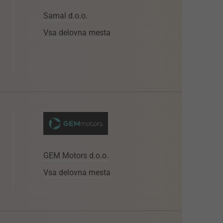
Samal d.o.o.
Vsa delovna mesta
GEM Motors d.o.o.
Vsa delovna mesta