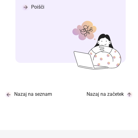
Poišči
Nazaj na seznam
Nazaj na začetek