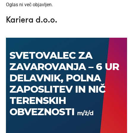
Oglas ni več objavljen.
Kariera d.o.o.