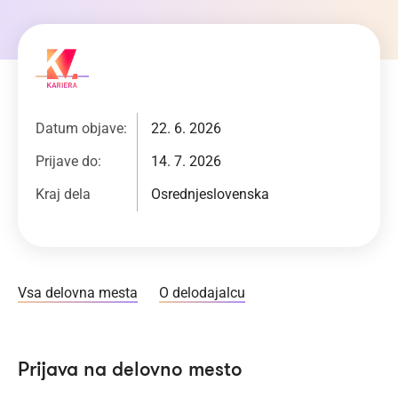
Datum objave:
22. 6. 2026
Prijave do:
14. 7. 2026
Kraj dela
Osrednjeslovenska
Vsa delovna mesta
O delodajalcu
Prijava na delovno mesto