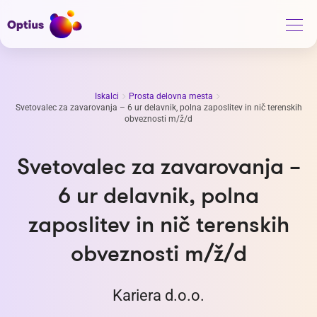
Iskalci
Prosta delovna mesta
Svetovalec za zavarovanja – 6 ur delavnik, polna zaposlitev in nič terenskih
obveznosti m/ž/d
Svetovalec za zavarovanja –
6 ur delavnik, polna
zaposlitev in nič terenskih
obveznosti m/ž/d
Kariera d.o.o.