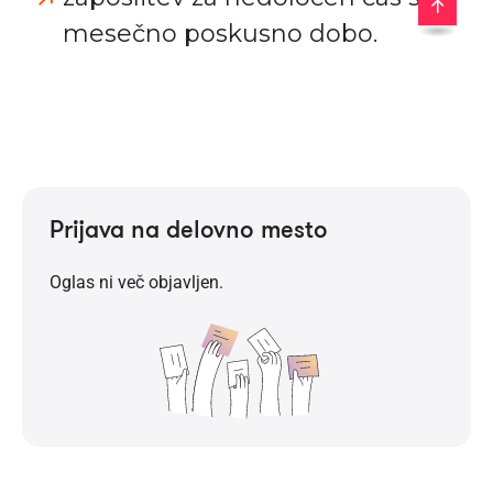
Prijava na delovno mesto
Oglas ni več objavljen.