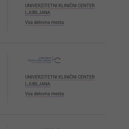
UNIVERZITETNI KLINIČNI CENTER
LJUBLJANA
Vsa delovna mesta
UNIVERZITETNI KLINIČNI CENTER
LJUBLJANA
Vsa delovna mesta