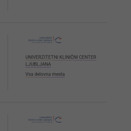
UNIVERZITETNI KLINIČNI CENTER
LJUBLJANA
Vsa delovna mesta