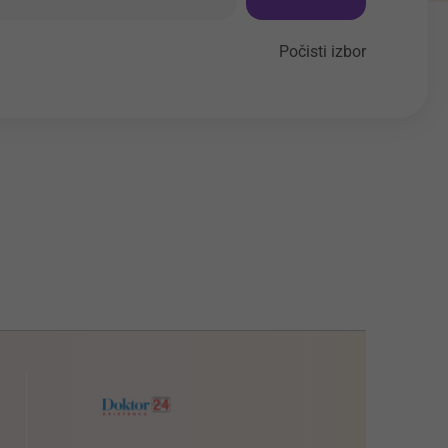
Počisti izbor