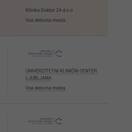
Klinika Doktor 24 d.o.o
Vsa delovna mesta
UNIVERZITETNI KLINIČNI CENTER
LJUBLJANA
Vsa delovna mesta