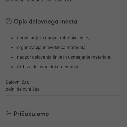
Opis delovnega mesta
upravljanje in nadzor robotske linije,
organizacija in evidenca materiala,
nadzor delovanja linije in usmerjanje materiala,
skrb za delovno dokumentacijo.
Delovni čas
polni delovni čas
Pričakujemo