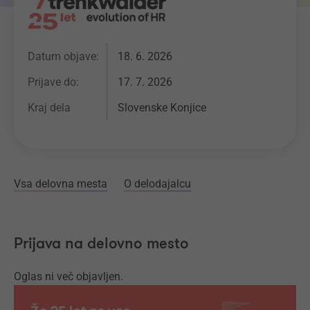
Datum objave:
18. 6. 2026
Prijave do:
17. 7. 2026
Kraj dela
Slovenske Konjice
Vsa delovna mesta
O delodajalcu
Prijava na delovno mesto
Oglas ni več objavljen.