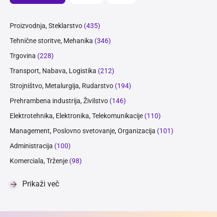
Proizvodnja, Steklarstvo
(435)
Tehnične storitve, Mehanika
(346)
Trgovina
(228)
Transport, Nabava, Logistika
(212)
Strojništvo, Metalurgija, Rudarstvo
(194)
Prehrambena industrija, Živilstvo
(146)
Elektrotehnika, Elektronika, Telekomunikacije
(110)
Management, Poslovno svetovanje, Organizacija
(101)
Administracija
(100)
Komerciala, Trženje
(98)
Prikaži več