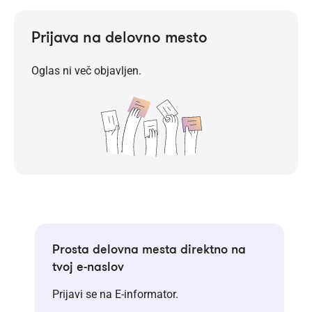
Prijava na delovno mesto
Oglas ni več objavljen.
Prosta delovna mesta direktno na
tvoj e-naslov
Prijavi se na E-informator.