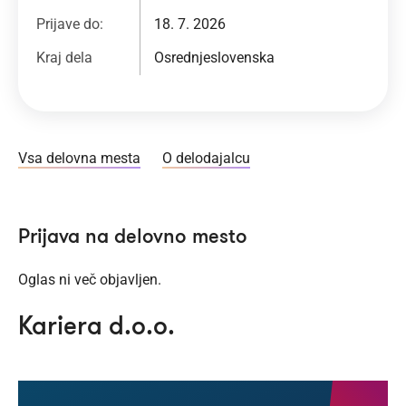
Prijave do:
18. 7. 2026
Kraj dela
Osrednjeslovenska
Vsa delovna mesta
O delodajalcu
Prijava na delovno mesto
Oglas ni več objavljen.
Kariera d.o.o.