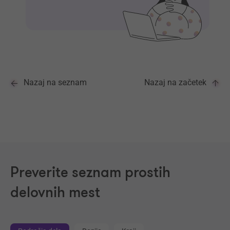
Nazaj na seznam
Nazaj na začetek
Preverite seznam prostih
delovnih mest