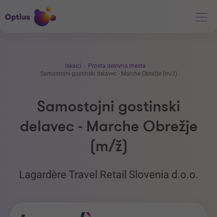
Iskalci
Prosta delovna mesta
Samostojni gostinski delavec - Marche Obrežje (m/ž)
Samostojni gostinski
delavec - Marche Obrežje
(m/ž)
Lagardère Travel Retail Slovenia d.o.o.