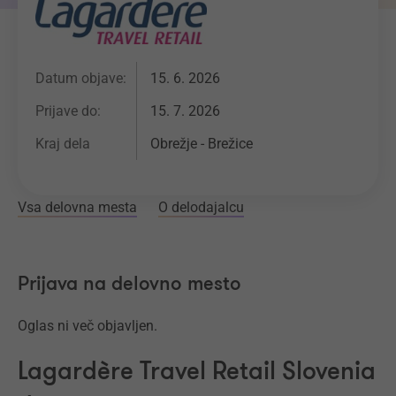
Datum objave:
15. 6. 2026
Prijave do:
15. 7. 2026
Kraj dela
Obrežje - Brežice
Vsa delovna mesta
O delodajalcu
Prijava na delovno mesto
Oglas ni več objavljen.
Lagardère Travel Retail Slovenia