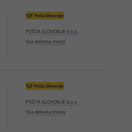
POŠTA SLOVENIJE d.o.o.
Vsa delovna mesta
POŠTA SLOVENIJE d.o.o.
Vsa delovna mesta