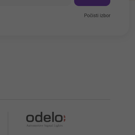
Počisti izbor