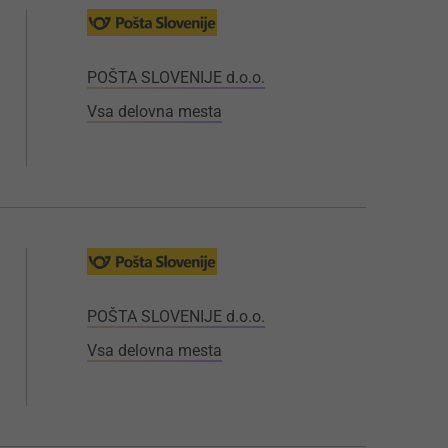
POŠTA SLOVENIJE d.o.o.
Vsa delovna mesta
POŠTA SLOVENIJE d.o.o.
Vsa delovna mesta