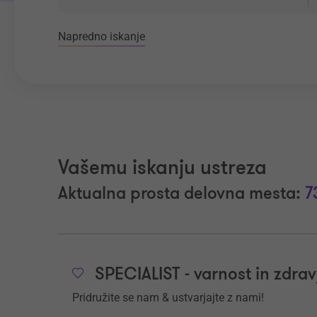
Napredno iskanje
Vašemu iskanju ustreza
Aktualna prosta delovna mesta:
7
SPECIALIST - varnost in zdrav
Pridružite se nam & ustvarjajte z nami!