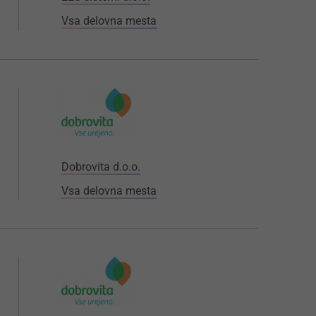
Vsa delovna mesta
Dobrovita d.o.o.
Vsa delovna mesta