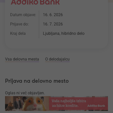
Datum objave:
16. 6. 2026
Prijave do:
16. 7. 2026
Kraj dela
Ljubljana, hibridno delo
Vsa delovna mesta
O delodajalcu
Prijava na delovno mesto
Oglas ni več objavljen.