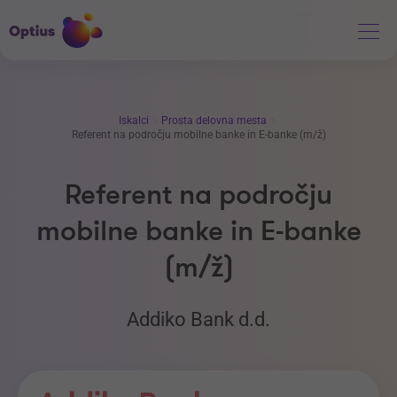
Iskalci
Prosta delovna mesta
Referent na področju mobilne banke in E-banke (m/ž)
Referent na področju
mobilne banke in E-banke
(m/ž)
Addiko Bank d.d.