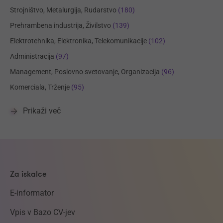
Strojništvo, Metalurgija, Rudarstvo
(180)
Prehrambena industrija, Živilstvo
(139)
Elektrotehnika, Elektronika, Telekomunikacije
(102)
Administracija
(97)
Management, Poslovno svetovanje, Organizacija
(96)
Komerciala, Trženje
(95)
Prikaži več
Za iskalce
E-informator
Vpis v Bazo CV-jev