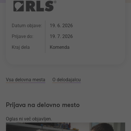
Datum objave:
19. 6. 2026
Prijave do:
19. 7. 2026
Kraj dela
Komenda
Vsa delovna mesta
O delodajalcu
Prijava na delovno mesto
Oglas ni več objavljen.