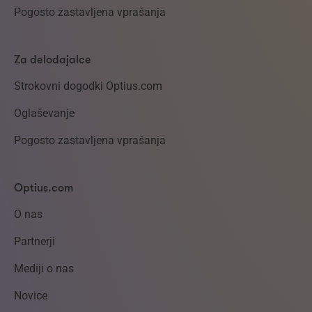
Pogosto zastavljena vprašanja
Za delodajalce
Strokovni dogodki Optius.com
Oglaševanje
Pogosto zastavljena vprašanja
Optius.com
O nas
Partnerji
Mediji o nas
Novice