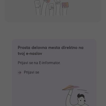
Prosta delovna mesta direktno na
tvoj e-naslov
Prijavi se na E-informator.
Prijavi se