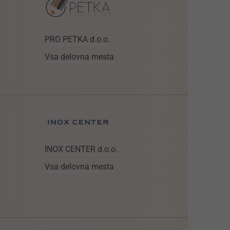
PRO PETKA d.o.o.
Vsa delovna mesta
INOX CENTER d.o.o.
Vsa delovna mesta