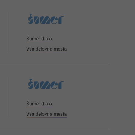
Šumer d.o.o.
Vsa delovna mesta
Šumer d.o.o.
Vsa delovna mesta