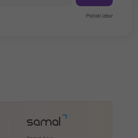
Počisti izbor