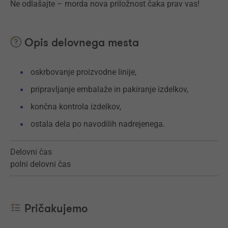
Ne odlašajte – morda nova priložnost čaka prav vas!
Opis delovnega mesta
oskrbovanje proizvodne linije,
pripravljanje embalaže in pakiranje izdelkov,
končna kontrola izdelkov,
ostala dela po navodilih nadrejenega.
Delovni čas
polni delovni čas
Pričakujemo