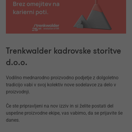
Trenkwalder kadrovske storitve
d.o.o.
Vodilno mednarodno proizvodno podjetje z dolgoletno
tradicijo vabi v svoj kolektiv nove sodelavce za delo v
proizvodnji.
Če ste pripravljeni na nov izziv in si želite postati del
uspešne proizvodne ekipe, vas vabimo, da se prijavite še
danes.