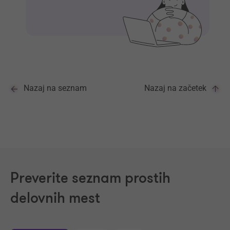
Nazaj na seznam
Nazaj na začetek
Preverite seznam prostih
delovnih mest