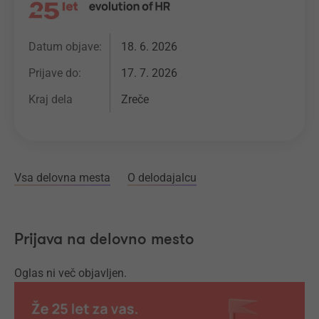
Datum objave:
18. 6. 2026
Prijave do:
17. 7. 2026
Kraj dela
Zreče
Vsa delovna mesta
O delodajalcu
Prijava na delovno mesto
Oglas ni več objavljen.