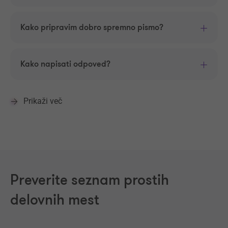
Kako pripravim dobro spremno pismo?
Kako napisati odpoved?
Prikaži več
Preverite seznam prostih
delovnih mest