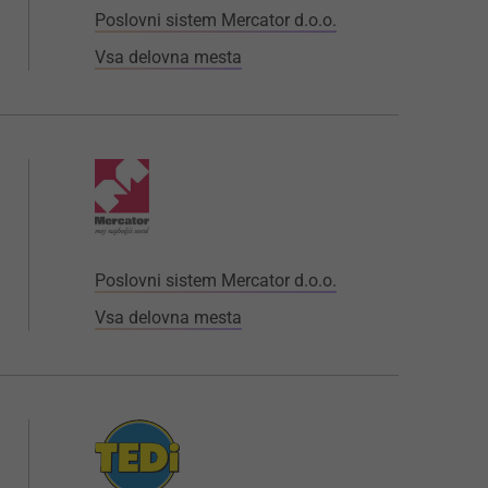
Poslovni sistem Mercator d.o.o.
Vsa delovna mesta
Poslovni sistem Mercator d.o.o.
Vsa delovna mesta