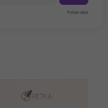
Počisti izbor