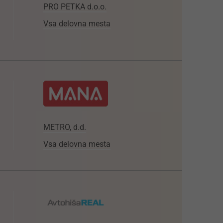
PRO PETKA d.o.o.
Vsa delovna mesta
METRO, d.d.
Vsa delovna mesta