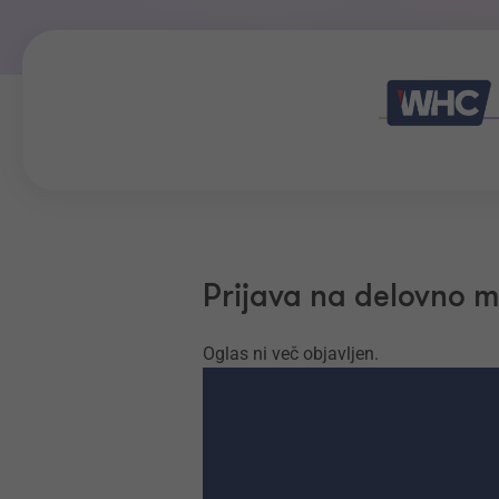
Prijava na delovno 
Oglas ni več objavljen.