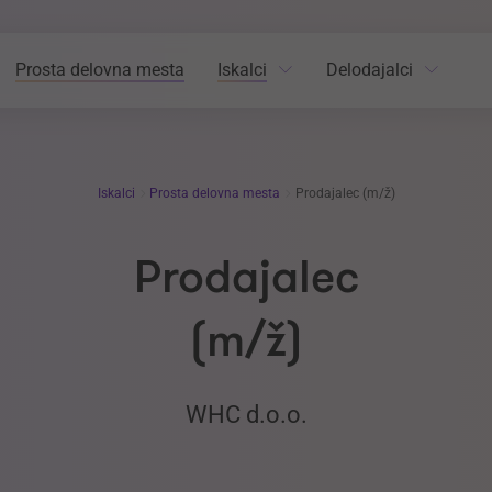
Prosta delovna mesta
Iskalci
Delodajalci
Iskalci
Prosta delovna mesta
Prodajalec (m/ž)
Prodajalec
(m/ž)
WHC d.o.o.