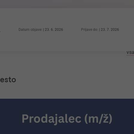
Datum objave:
23. 6. 2026
Prijave do:
23. 7. 2026
Vsa
mesto