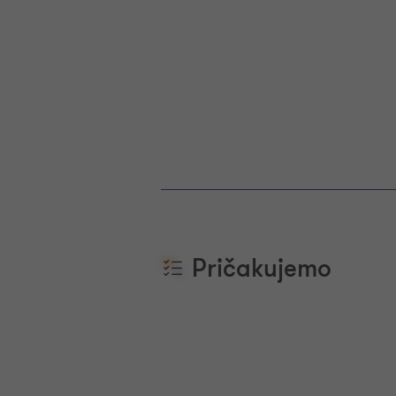
Pričakujemo