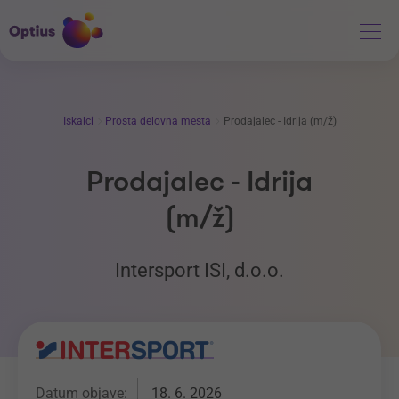
Iskalci
Prosta delovna mesta
Prodajalec - Idrija (m/ž)
Prodajalec - Idrija
(m/ž)
Intersport ISI, d.o.o.
Datum objave:
18. 6. 2026