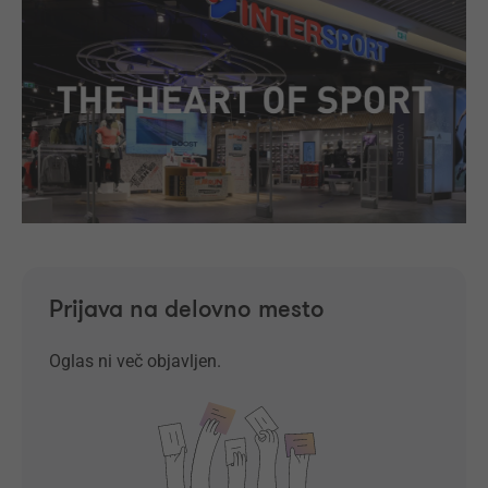
Prijava na delovno mesto
Oglas ni več objavljen.