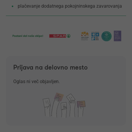
plačevanje dodatnega pokojninskega zavarovanja
Prijava na delovno mesto
Oglas ni več objavljen.