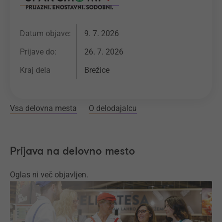
Datum objave:
9. 7. 2026
Prijave do:
26. 7. 2026
Kraj dela
Brežice
Vsa delovna mesta
O delodajalcu
Prijava na delovno mesto
Oglas ni več objavljen.