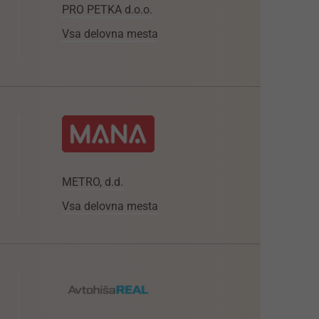
PRO PETKA d.o.o.
Vsa delovna mesta
METRO, d.d.
Vsa delovna mesta