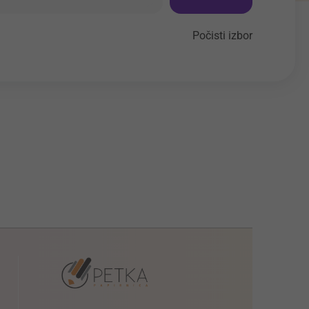
Počisti izbor