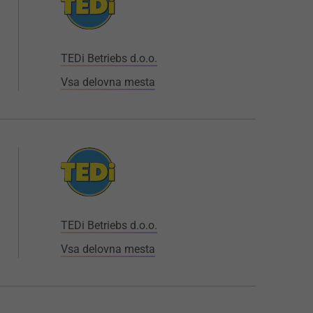
TEDi Betriebs d.o.o.
Vsa delovna mesta
TEDi Betriebs d.o.o.
Vsa delovna mesta