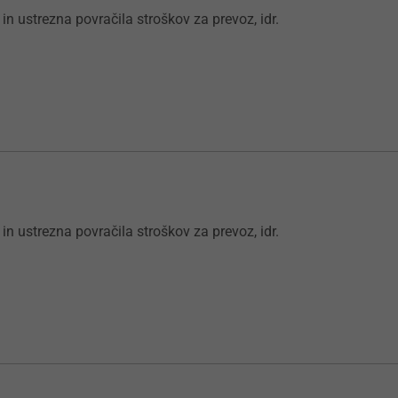
 in ustrezna povračila stroškov za prevoz, idr.
 in ustrezna povračila stroškov za prevoz, idr.