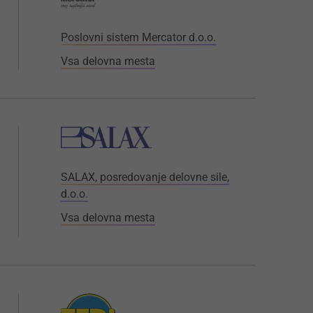
Poslovni sistem Mercator d.o.o.
Vsa delovna mesta
SALAX, posredovanje delovne sile,
d.o.o.
Vsa delovna mesta