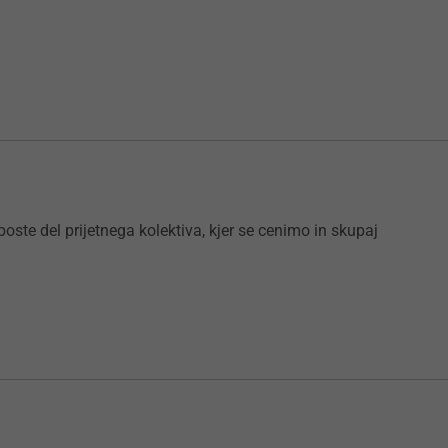
 boste del prijetnega kolektiva, kjer se cenimo in skupaj