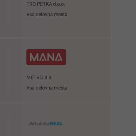
PRO PETKA d.o.o.
Vsa delovna mesta
METRO, d.d.
Vsa delovna mesta