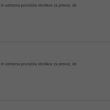
 in ustrezna povračila stroškov za prevoz, idr.
 in ustrezna povračila stroškov za prevoz, idr.