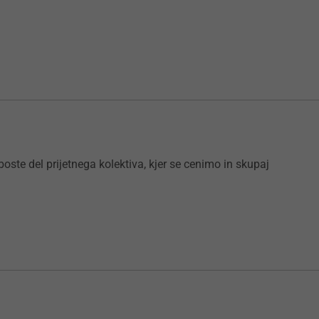
 boste del prijetnega kolektiva, kjer se cenimo in skupaj