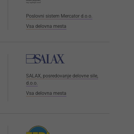
Poslovni sistem Mercator d.o.o.
Vsa delovna mesta
SALAX, posredovanje delovne sile,
d.o.o.
Vsa delovna mesta