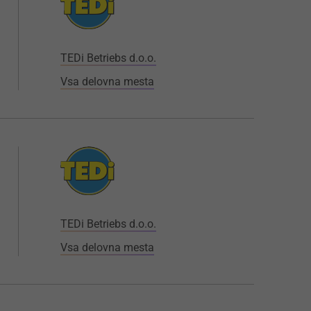
TEDi Betriebs d.o.o.
Vsa delovna mesta
TEDi Betriebs d.o.o.
Vsa delovna mesta