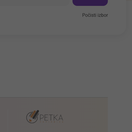
Počisti izbor