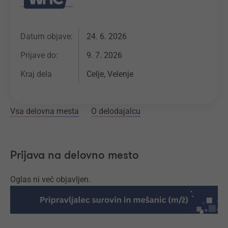
Datum objave:
24. 6. 2026
Prijave do:
9. 7. 2026
Kraj dela
Celje, Velenje
Vsa delovna mesta
O delodajalcu
Prijava na delovno mesto
Oglas ni več objavljen.