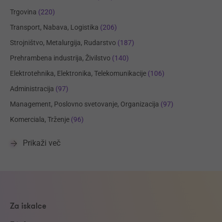
Trgovina
(220)
Transport, Nabava, Logistika
(206)
Strojništvo, Metalurgija, Rudarstvo
(187)
Prehrambena industrija, Živilstvo
(140)
Elektrotehnika, Elektronika, Telekomunikacije
(106)
Administracija
(97)
Management, Poslovno svetovanje, Organizacija
(97)
Komerciala, Trženje
(96)
Prikaži več
Za iskalce