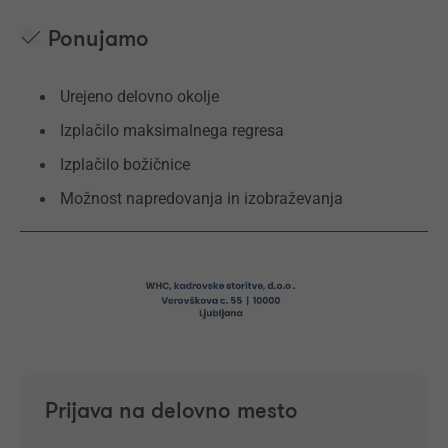
Ponujamo
Urejeno delovno okolje
Izplačilo maksimalnega regresa
Izplačilo božičnice
Možnost napredovanja in izobraževanja
Prijava na delovno mesto