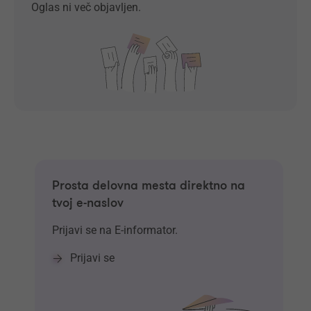
Oglas ni več objavljen.
Prosta delovna mesta direktno na
tvoj e-naslov
Prijavi se na E-informator.
Prijavi se