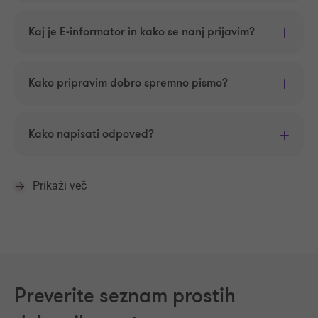
Kaj je E-informator in kako se nanj prijavim?
Kako pripravim dobro spremno pismo?
Kako napisati odpoved?
Prikaži več
Preverite seznam prostih