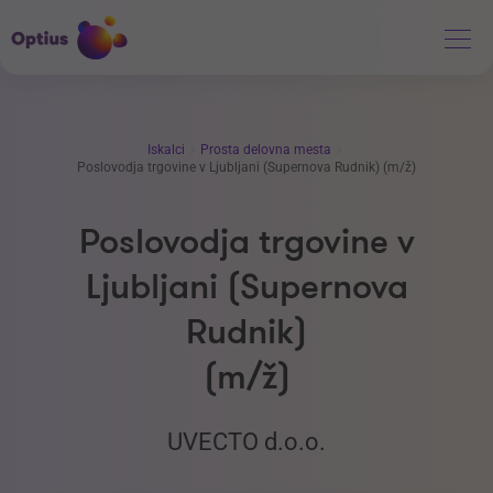
Iskalci
Prosta delovna mesta
Poslovodja trgovine v Ljubljani (Supernova Rudnik) (m/ž)
Poslovodja trgovine v
Ljubljani (Supernova
Rudnik)
(m/ž)
UVECTO d.o.o.