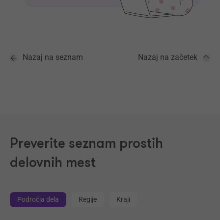
Nazaj na seznam
Nazaj na začetek
Preverite seznam prostih
delovnih mest
Področja dela
Regije
Kraji