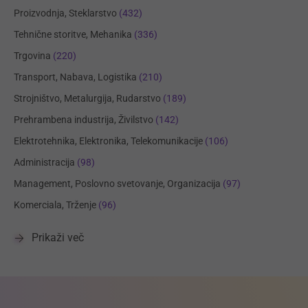
Proizvodnja, Steklarstvo
(432)
Tehnične storitve, Mehanika
(336)
Trgovina
(220)
Transport, Nabava, Logistika
(210)
Strojništvo, Metalurgija, Rudarstvo
(189)
Prehrambena industrija, Živilstvo
(142)
Elektrotehnika, Elektronika, Telekomunikacije
(106)
Administracija
(98)
Management, Poslovno svetovanje, Organizacija
(97)
Komerciala, Trženje
(96)
Prikaži več