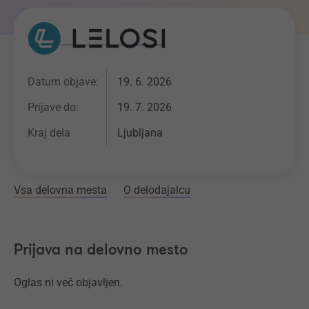
Datum objave:
19. 6. 2026
Prijave do:
19. 7. 2026
Kraj dela
Ljubljana
Vsa delovna mesta
O delodajalcu
Prijava na delovno mesto
Oglas ni več objavljen.