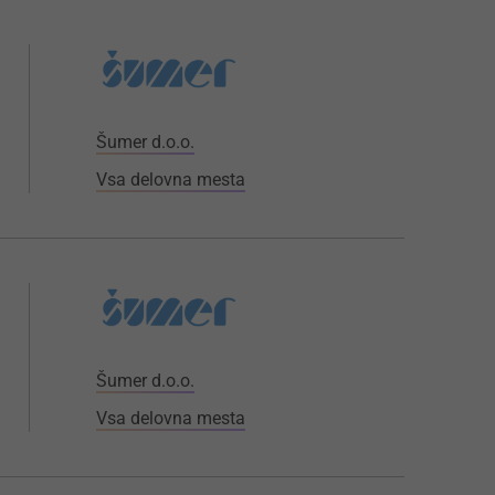
Šumer d.o.o.
Vsa delovna mesta
Šumer d.o.o.
Vsa delovna mesta