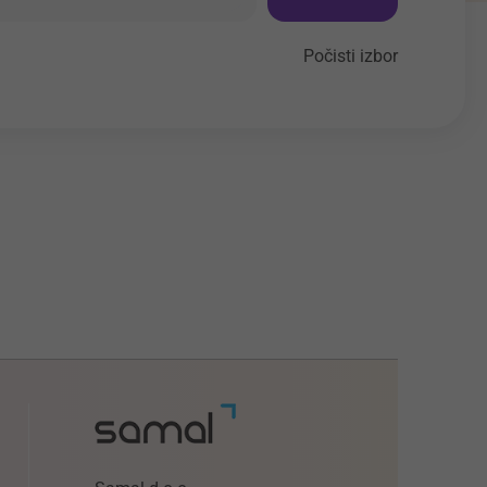
Počisti izbor