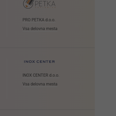
PRO PETKA d.o.o.
Vsa delovna mesta
INOX CENTER d.o.o.
Vsa delovna mesta