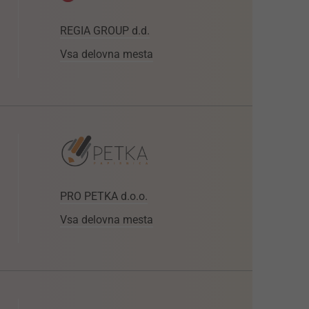
REGIA GROUP d.d.
Vsa delovna mesta
PRO PETKA d.o.o.
Vsa delovna mesta