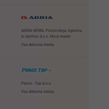
ADRIA MOBIL Proizvodnja, trgovina
in storitve, d.o.o. Novo mesto
Vsa delovna mesta
Pance - Top d.o.o.
Vsa delovna mesta