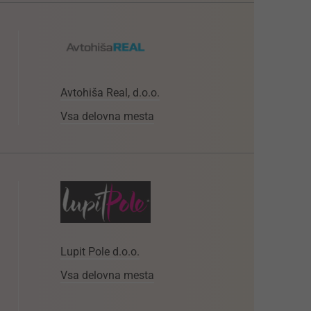
Avtohiša Real, d.o.o.
Vsa delovna mesta
Lupit Pole d.o.o.
Vsa delovna mesta