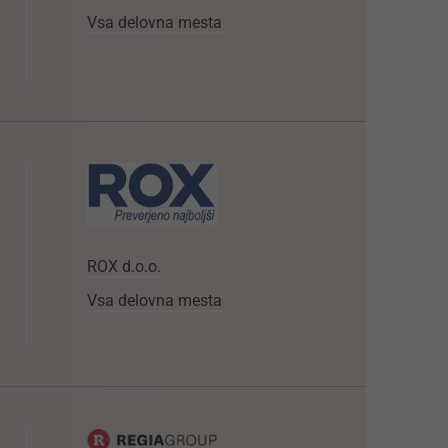
Vsa delovna mesta
ROX d.o.o.
Vsa delovna mesta