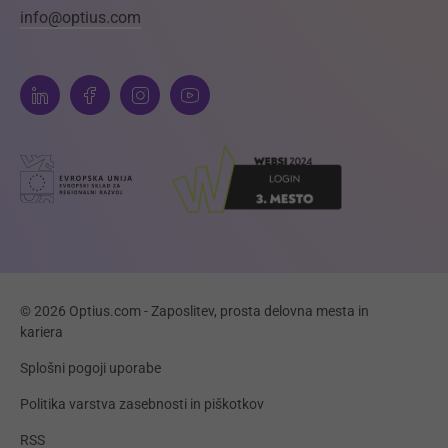
info@optius.com
© 2026 Optius.com - Zaposlitev, prosta delovna mesta in
kariera
Splošni pogoji uporabe
Politika varstva zasebnosti in piškotkov
RSS