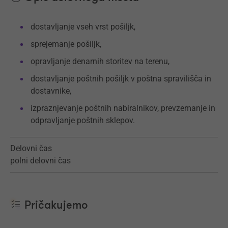
dostavljanje vseh vrst pošiljk,
sprejemanje pošiljk,
opravljanje denarnih storitev na terenu,
dostavljanje poštnih pošiljk v poštna spravilišča in
dostavnike,
izpraznjevanje poštnih nabiralnikov, prevzemanje in
odpravljanje poštnih sklepov.
Delovni čas
polni delovni čas
Pričakujemo