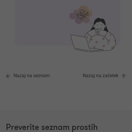
Nazaj na seznam
Nazaj na začetek
Preverite seznam prostih